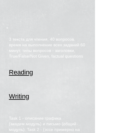
3 текста для чтения, 40 вопросов.
время на выполнение всех заданий 60
минут. типы вопросов - заголовки,
True/False/Not Given, factual questions
Reading
Writing
Task 1 - описание графика
(академ.модуль) и письмо (общий
модуль). Task 2 - (эссе примерно на