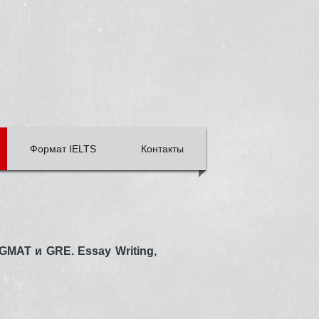
Формат IELTS
Контакты
MAT и GRE. Essay Writing,