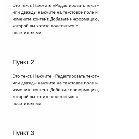
Это текст. Нажмите «Редактировать текст»
или дважды нажмите на текстовое поле и
измените контент. Добавьте информацию,
которой вы хотите поделиться с
посетителями.
Пункт 2
Это текст. Нажмите «Редактировать текст»
или дважды нажмите на текстовое поле и
измените контент. Добавьте информацию,
которой вы хотите поделиться с
посетителями.
Пункт 3