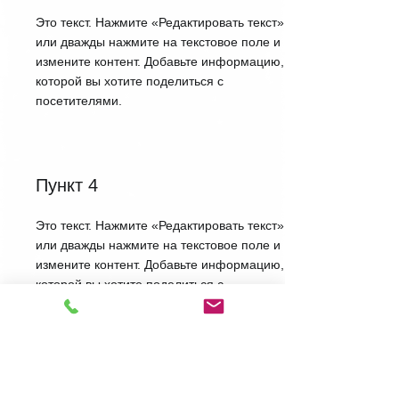
Это текст. Нажмите «Редактировать текст»
или дважды нажмите на текстовое поле и
измените контент. Добавьте информацию,
которой вы хотите поделиться с
посетителями.
Пункт 4
Это текст. Нажмите «Редактировать текст»
или дважды нажмите на текстовое поле и
измените контент. Добавьте информацию,
которой вы хотите поделиться с
посетителями.
IELTS GURU отзывы