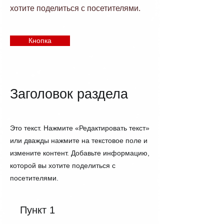
хотите поделиться с посетителями.
Кнопка
Заголовок раздела
Это текст. Нажмите «Редактировать текст»
или дважды нажмите на текстовое поле и
измените контент. Добавьте информацию,
которой вы хотите поделиться с
посетителями.
Пункт 1